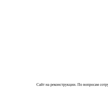
Сайт на реконструкции. По вопросам сотр